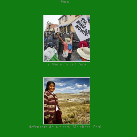
Perú
Tía María no va ! Perú
defensora de la tierra, Melchora, Perú