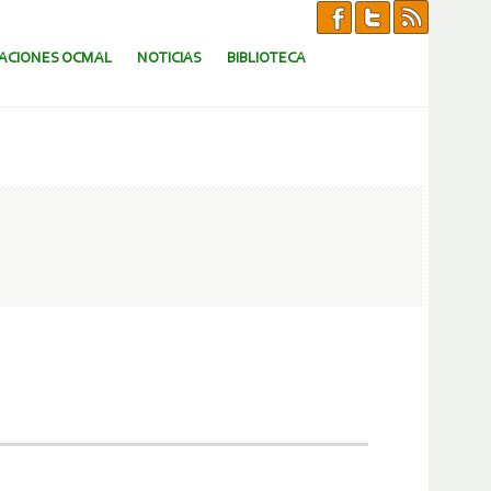
CACIONES OCMAL
NOTICIAS
BIBLIOTECA