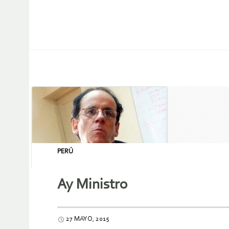
PERÚ
Ay Ministro
27 MAYO, 2015