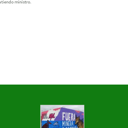
atiendo ministro.