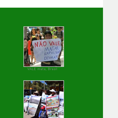
VALE mata, Brasil