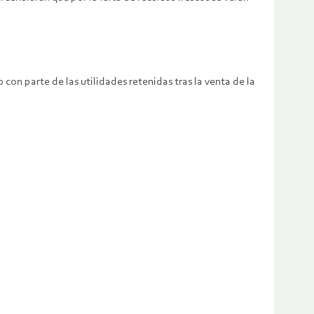
on parte de las utilidades retenidas tras la venta de la