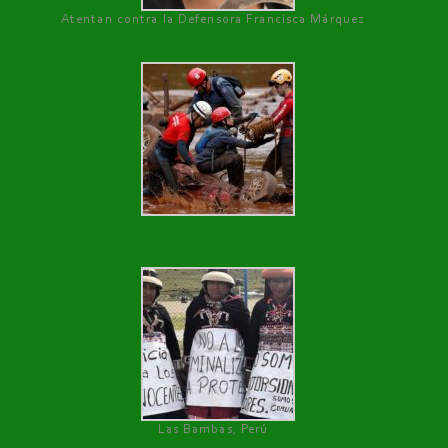
Atentan contra la Defensora Francisca Márquez
Las Bambas, Perú