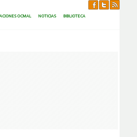
CACIONES OCMAL
NOTICIAS
BIBLIOTECA