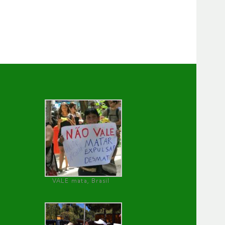
VALE mata, Brasil