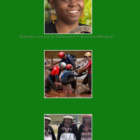
Atentan contra la Defensora Francisca Márquez