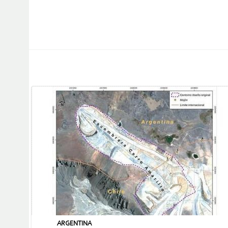
ARGENTINA