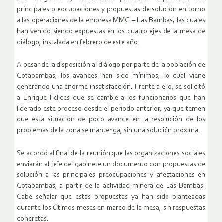
principales preocupaciones y propuestas de solución en torno
a las operaciones de la empresa MMG – Las Bambas, las cuales
han venido siendo expuestas en los cuatro ejes de la mesa de
diálogo, instalada en febrero de este año.
A pesar de la disposición al diálogo por parte de la población de
Cotabambas, los avances han sido mínimos, lo cual viene
generando una enorme insatisfacción. Frente a ello, se solicitó
a Enrique Felices que se cambie a los funcionarios que han
liderado este proceso desde el periodo anterior, ya que temen
que esta situación de poco avance en la resolución de los
problemas de la zona se mantenga, sin una solución próxima.
Se acordó al final de la reunión que las organizaciones sociales
enviarán al jefe del gabinete un documento con propuestas de
solución a las principales preocupaciones y afectaciones en
Cotabambas, a partir de la actividad minera de Las Bambas.
Cabe señalar que estas propuestas ya han sido planteadas
durante los últimos meses en marco de la mesa, sin respuestas
concretas.