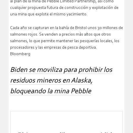
al plan de la mina de Pebble Limited Partnership, así como
cualquier propuesta futura de construcción y explotación de
una mina que explote el mismo yacimiento.
Cada año se capturan en la bahía de Bristol unos 30 millones de
salmones rojos. Se venden a precios más altos que otros
salmones, lo que permite mantener las pesquerías locales, los
procesadores y las empresas de pesca deportiva.
Bloomberg
Biden se moviliza para prohibir los
residuos mineros en Alaska,
bloqueando la mina Pebble