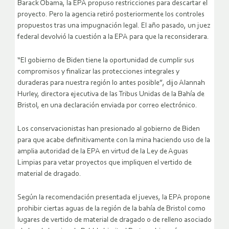
Barack Obama, la EPA propuso restricciones para descartar el
proyecto. Pero la agencia retiró posteriormente los controles
propuestos tras una impugnación legal. El año pasado, un juez
federal devolvió la cuestión a la EPA para que la reconsiderara.
“El gobierno de Biden tiene la oportunidad de cumplir sus
compromisos y finalizar las protecciones integrales y
duraderas para nuestra región lo antes posible”, dijo Alannah
Hurley, directora ejecutiva de las Tribus Unidas de la Bahía de
Bristol, en una declaración enviada por correo electrónico.
Los conservacionistas han presionado al gobierno de Biden
para que acabe definitivamente con la mina haciendo uso de la
amplia autoridad de la EPA en virtud de la Ley de Aguas
Limpias para vetar proyectos que impliquen el vertido de
material de dragado.
Según la recomendación presentada el jueves, la EPA propone
prohibir ciertas aguas de la región de la bahía de Bristol como
lugares de vertido de material de dragado o de relleno asociado