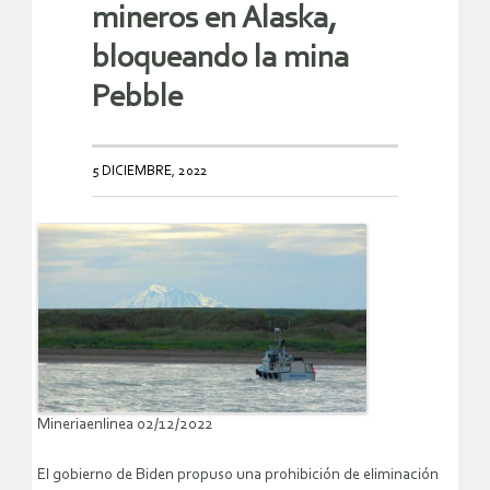
mineros en Alaska,
bloqueando la mina
Pebble
5 DICIEMBRE, 2022
Mineriaenlinea 02/12/2022
El gobierno de Biden propuso una prohibición de eliminación