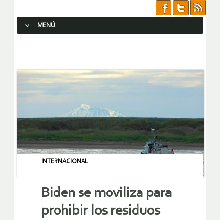
MENÚ
SALTAR AL CONTENIDO.
INTERNACIONAL
Biden se moviliza para
prohibir los residuos