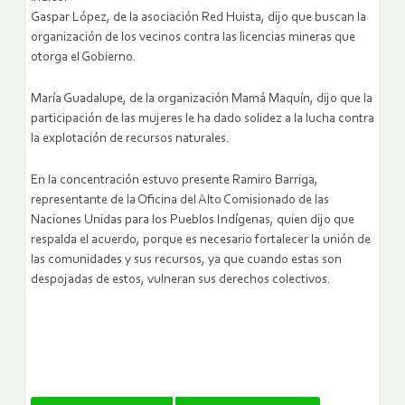
Gaspar López, de la asociación Red Huista, dijo que buscan la
organización de los vecinos contra las licencias mineras que
otorga el Gobierno.
María Guadalupe, de la organización Mamá Maquín, dijo que la
participación de las mujeres le ha dado solidez a la lucha contra
la explotación de recursos naturales.
En la concentración estuvo presente Ramiro Barriga,
representante de la Oficina del Alto Comisionado de las
Naciones Unidas para los Pueblos Indígenas, quien dijo que
respalda el acuerdo, porque es necesario fortalecer la unión de
las comunidades y sus recursos, ya que cuando estas son
despojadas de estos, vulneran sus derechos colectivos.