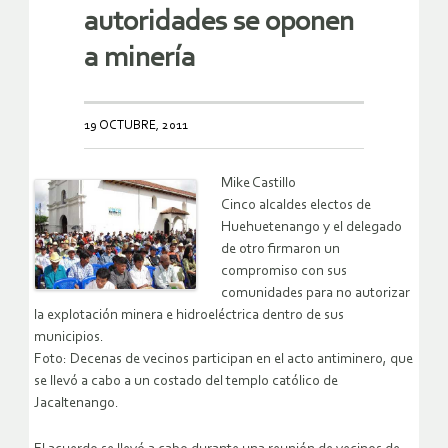
autoridades se oponen
a minería
19 OCTUBRE, 2011
Mike Castillo
Cinco alcaldes electos de
Huehuetenango y el delegado
de otro firmaron un
compromiso con sus
comunidades para no autorizar
la explotación minera e hidroeléctrica dentro de sus
municipios.
Foto: Decenas de vecinos participan en el acto antiminero, que
se llevó a cabo a un costado del templo católico de
Jacaltenango.