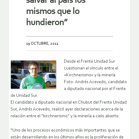
salvar al país los
mismos que lo
hundieron”
19 OCTUBRE, 2011
Desde el Frente Unidad Sur
cuestionan el vínculo entre el
«Kirchnerismo» y la minería
Foto: Andrés Acevedo, candidato
a diputado nacional por el Frente
de Unidad Sur.
El candidato a diputado nacional en Chubut del Frente Unidad
Sur, Andrés Acevedo, realizó ayer declaraciones acerca de la
relación entre el “kirchnerismo” y la minería a cielo abierto.
“Uno de los procesos económicos más importantes que se
están desarrollando en los últimos años es la proliferación de