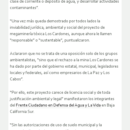
clase de corriente o depósito de agua, y desarrollar actividades
contaminantes”.
“Una vez más queda demostrado por todos lados la
inviabilidad jurídica, ambiental y social del proyecto de
megaminería tóxica Los Cardones, aunque ahora le llamen
“responsable” o “sustentable”, puntualizaron.
Aclararon que no se trata de una oposición solo de los grupos
ambientalistas, “sino que el rechazo a la mina Los Cardones se
ha dado por parte del gobierno estatal, municipal, legisladores
locales y federales, así como empresarios de La Paz y Los
Cabos”.
“Por ello, este proyecto carece de licencia social y de toda
justificación ambiental y legal” manifestaron los integrantes
del
Frente Ciudadano en Defensa del Agua y La Vida
en Baja
California Sur.
“Sin las autorizaciones de uso de suelo municipal y la