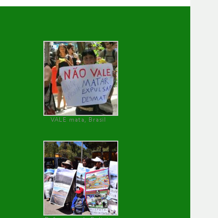
VALE mata, Brasil