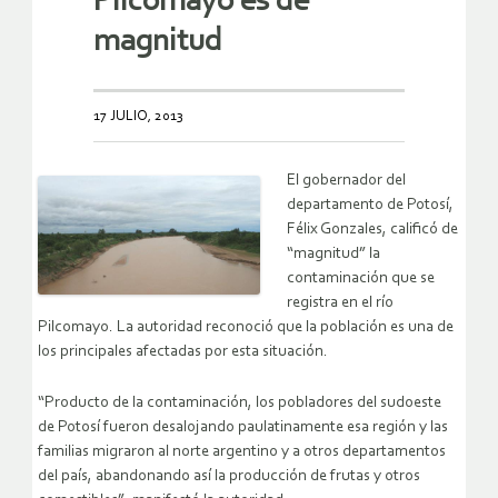
Pilcomayo es de
magnitud
17 JULIO, 2013
El gobernador del
departamento de Potosí,
Félix Gonzales, calificó de
“magnitud” la
contaminación que se
registra en el río
Pilcomayo. La autoridad reconoció que la población es una de
los principales afectadas por esta situación.
“Producto de la contaminación, los pobladores del sudoeste
de Potosí fueron desalojando paulatinamente esa región y las
familias migraron al norte argentino y a otros departamentos
del país, abandonando así la producción de frutas y otros