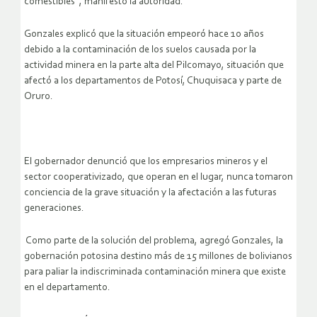
comestibles”, manifestó la autoridad.
Gonzales explicó que la situación empeoró hace 10 años
debido a la contaminación de los suelos causada por la
actividad minera en la parte alta del Pilcomayo, situación que
afectó a los departamentos de Potosí, Chuquisaca y parte de
Oruro.
El gobernador denunció que los empresarios mineros y el
sector cooperativizado, que operan en el lugar, nunca tomaron
conciencia de la grave situación y la afectación a las futuras
generaciones.
Como parte de la solución del problema, agregó Gonzales, la
gobernación potosina destino más de 15 millones de bolivianos
para paliar la indiscriminada contaminación minera que existe
en el departamento.