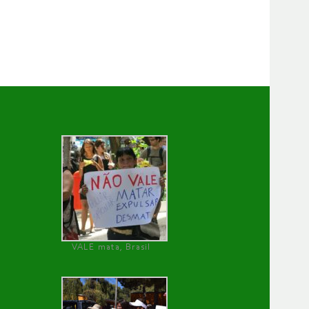
VALE mata, Brasil