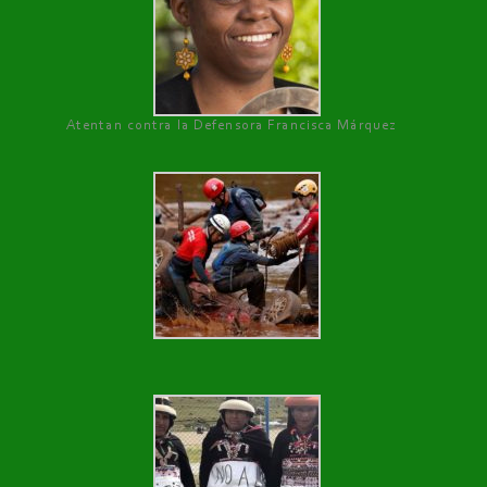
Atentan contra la Defensora Francisca Márquez