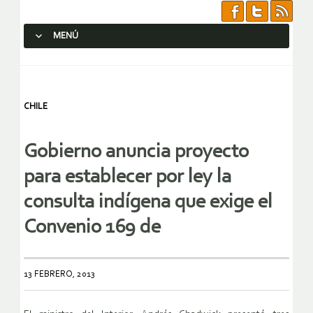
MENÚ
SALTAR AL CONTENIDO.
CHILE
Gobierno anuncia proyecto
para establecer por ley la
consulta indígena que exige el
Convenio 169 de
13 FEBRERO, 2013