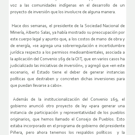
voz a las comunidades indígenas en el desarrollo de un
proyecto de inversión que los involucre de alguna manera.
Hace dos semanas, el presidente de la Sociedad Nacional de
Minería, Alberto Salas, ya había mostrado su preocupación por
este cuerpo legal y apunto que, a los costos de mano de obra y
de energía, «se agrega una sobrerregulación e incertidumbre
jurídica respecto a los permisos medioambientales, asociada a
la aplicación del Convenio 169 de la OIT, que en varios casos ha
judicializado las iniciativas de inversión», y agregó que «en este
escenario, el Estado tiene el deber de generar instancias
políticas que destraben y concreten dichas inversiones para
que puedan llevarse a cabo».
Además de la institucionalización del Convenio 169, el
gobierno anunció otro proyecto de ley «para generar una
instancia de participación y representatividad de los pueblos
originarios, que hemos llamado el Consejo de Pueblos. Esto
estaba incorporado en el programa de gobierno del presidente
Piñera, pero ahora tenemos los respaldos políticos y la