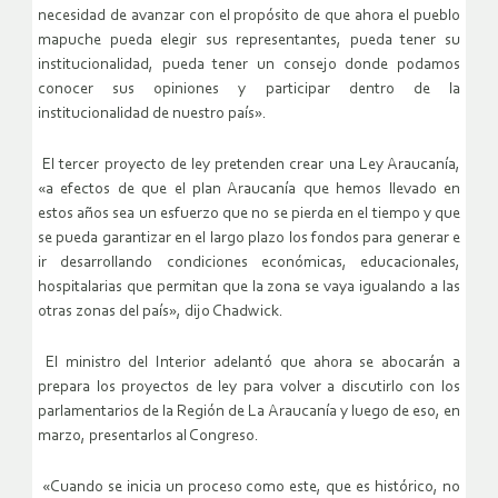
necesidad de avanzar con el propósito de que ahora el pueblo
mapuche pueda elegir sus representantes, pueda tener su
institucionalidad, pueda tener un consejo donde podamos
conocer sus opiniones y participar dentro de la
institucionalidad de nuestro país».
El tercer proyecto de ley pretenden crear una Ley Araucanía,
«a efectos de que el plan Araucanía que hemos llevado en
estos años sea un esfuerzo que no se pierda en el tiempo y que
se pueda garantizar en el largo plazo los fondos para generar e
ir desarrollando condiciones económicas, educacionales,
hospitalarias que permitan que la zona se vaya igualando a las
otras zonas del país», dijo Chadwick.
El ministro del Interior adelantó que ahora se abocarán a
prepara los proyectos de ley para volver a discutirlo con los
parlamentarios de la Región de La Araucanía y luego de eso, en
marzo, presentarlos al Congreso.
«Cuando se inicia un proceso como este, que es histórico, no