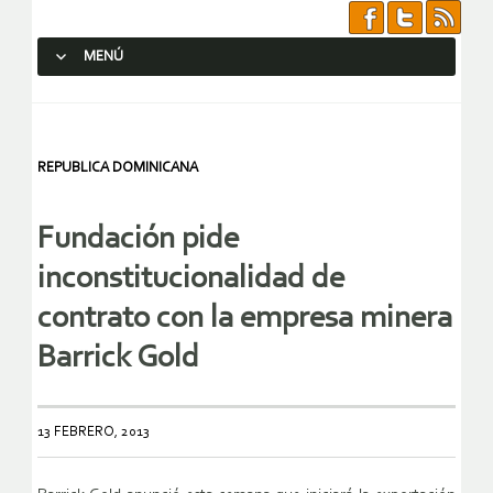
MENÚ
SALTAR AL CONTENIDO.
REPUBLICA DOMINICANA
Fundación pide
inconstitucionalidad de
contrato con la empresa minera
Barrick Gold
13 FEBRERO, 2013