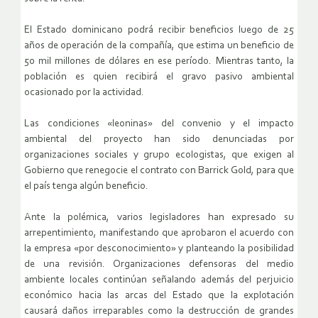
El Estado dominicano podrá recibir beneficios luego de 25
años de operación de la compañía, que estima un beneficio de
50 mil millones de dólares en ese período. Mientras tanto, la
población es quien recibirá el gravo pasivo ambiental
ocasionado por la actividad.
Las condiciones «leoninas» del convenio y el impacto
ambiental del proyecto han sido denunciadas por
organizaciones sociales y grupo ecologistas, que exigen al
Gobierno que renegocie el contrato con Barrick Gold, para que
el país tenga algún beneficio.
Ante la polémica, varios legisladores han expresado su
arrepentimiento, manifestando que aprobaron el acuerdo con
la empresa «por desconocimiento» y planteando la posibilidad
de una revisión. Organizaciones defensoras del medio
ambiente locales continúan señalando además del perjuicio
económico hacia las arcas del Estado que la explotación
causará daños irreparables como la destrucción de grandes