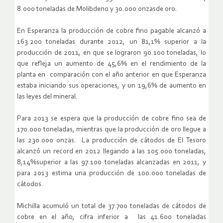
8.000 toneladas de Molibdeno y 30.000 onzasde oro.
En Esperanza la producción de cobre fino pagable alcanzó a
163.200 toneladas durante 2012, un 81,1% superior a la
producción de 2011, en que se lograron 90.100 toneladas, lo
que refleja un aumento de 45,6% en el rendimiento de la
planta en comparación con el año anterior en que Esperanza
estaba iniciando sus operaciones, y un 19,6% de aumento en
las leyes del mineral.
Para 2013 se espera que la producción de cobre fino sea de
170.000 toneladas, mientras que la producción de oro llegue a
las 230.000 onzas. La producción de cátodos de El Tesoro
alcanzó un record en 2012 llegando a las 105.000 toneladas,
8,14%superior a las 97.100 toneladas alcanzadas en 2011, y
para 2013 estima una producción de 100.000 toneladas de
cátodos.
Michilla acumuló un total de 37.700 toneladas de cátodos de
cobre en el año, cifra inferior a las 41.600 toneladas