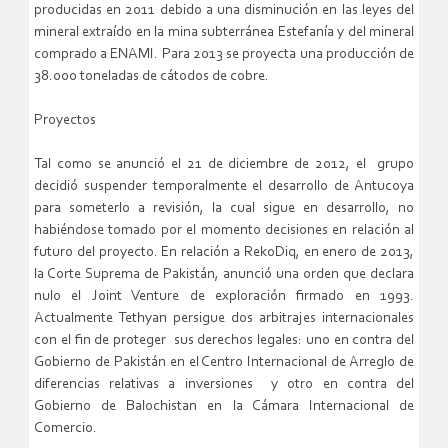
producidas en 2011 debido a una disminución en las leyes del
mineral extraído en la mina subterránea Estefanía y del mineral
comprado a ENAMI. Para 2013 se proyecta una producción de
38.000 toneladas de cátodos de cobre.
Proyectos
Tal como se anunció el 21 de diciembre de 2012, el grupo
decidió suspender temporalmente el desarrollo de Antucoya
para someterlo a revisión, la cual sigue en desarrollo, no
habiéndose tomado por el momento decisiones en relación al
futuro del proyecto. En relación a RekoDiq, en enero de 2013,
la Corte Suprema de Pakistán, anunció una orden que declara
nulo el Joint Venture de exploración firmado en 1993.
Actualmente Tethyan persigue dos arbitrajes internacionales
con el fin de proteger sus derechos legales: uno en contra del
Gobierno de Pakistán en el Centro Internacional de Arreglo de
diferencias relativas a inversiones y otro en contra del
Gobierno de Balochistan en la Cámara Internacional de
Comercio.