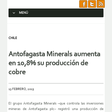
MENÚ
SALTAR AL CONTENIDO.
CHILE
Antofagasta Minerals aumenta
en 10,8% su producción de
cobre
13 FEBRERO, 2013
El grupo Antofagasta Minerals –que controla las inversiones
mineras de Antofagasta plc– registró una producción de