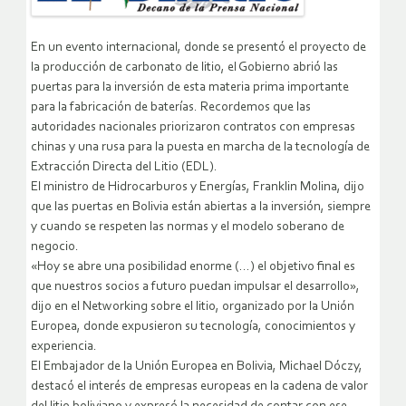
En un evento internacional, donde se presentó el proyecto de
la producción de carbonato de litio, el Gobierno abrió las
puertas para la inversión de esta materia prima importante
para la fabricación de baterías. Recordemos que las
autoridades nacionales priorizaron contratos con empresas
chinas y una rusa para la puesta en marcha de la tecnología de
Extracción Directa del Litio (EDL).
El ministro de Hidrocarburos y Energías, Franklin Molina, dijo
que las puertas en Bolivia están abiertas a la inversión, siempre
y cuando se respeten las normas y el modelo soberano de
negocio.
«Hoy se abre una posibilidad enorme (…) el objetivo final es
que nuestros socios a futuro puedan impulsar el desarrollo»,
dijo en el Networking sobre el litio, organizado por la Unión
Europea, donde expusieron su tecnología, conocimientos y
experiencia.
El Embajador de la Unión Europea en Bolivia, Michael Dóczy,
destacó el interés de empresas europeas en la cadena de valor