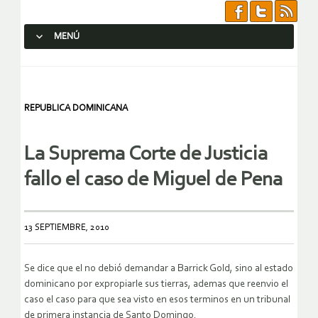
MENÚ
SALTAR AL CONTENIDO.
REPUBLICA DOMINICANA
La Suprema Corte de Justicia
fallo el caso de Miguel de Pena
13 SEPTIEMBRE, 2010
Se dice que el no debió demandar a Barrick Gold, sino al estado
dominicano por expropiarle sus tierras, ademas que reenvio el
caso el caso para que sea visto en esos terminos en un tribunal
de primera instancia de Santo Domingo.