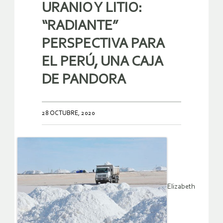
URANIO Y LITIO:
“RADIANTE”
PERSPECTIVA PARA
EL PERÚ, UNA CAJA
DE PANDORA
28 OCTUBRE, 2020
Elizabeth