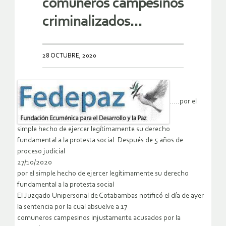
comuneros campesinos
criminalizados…
28 OCTUBRE, 2020
…..por el
simple hecho de ejercer legítimamente su derecho
fundamental a la protesta social. Después de 5 años de
proceso judicial
27/10/2020
por el simple hecho de ejercer legítimamente su derecho
fundamental a la protesta social
El Juzgado Unipersonal de Cotabambas notificó el día de ayer
la sentencia por la cual absuelve a 17
comuneros campesinos injustamente acusados por la