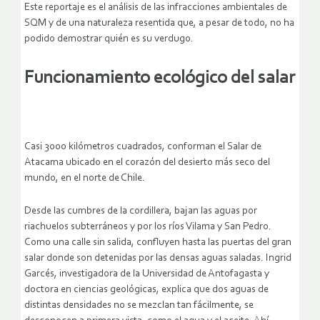
Este reportaje es el análisis de las infracciones ambientales de
SQM y de una naturaleza resentida que, a pesar de todo, no ha
podido demostrar quién es su verdugo.
Funcionamiento ecológico del salar
Casi 3000 kilómetros cuadrados, conforman el Salar de
Atacama ubicado en el corazón del desierto más seco del
mundo, en el norte de Chile.
Desde las cumbres de la cordillera, bajan las aguas por
riachuelos subterráneos y por los ríos Vilama y San Pedro.
Como una calle sin salida, confluyen hasta las puertas del gran
salar donde son detenidas por las densas aguas saladas. Ingrid
Garcés, investigadora de la Universidad de Antofagasta y
doctora en ciencias geológicas, explica que dos aguas de
distintas densidades no se mezclan tan fácilmente, se