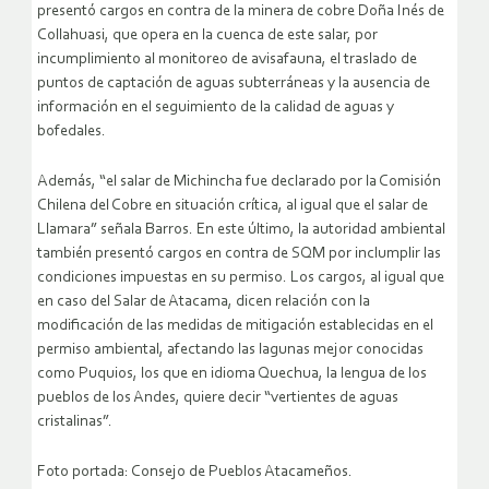
presentó cargos en contra de la minera de cobre Doña Inés de
Collahuasi, que opera en la cuenca de este salar, por
incumplimiento al monitoreo de avisafauna, el traslado de
puntos de captación de aguas subterráneas y la ausencia de
información en el seguimiento de la calidad de aguas y
bofedales.
Además, “el salar de Michincha fue declarado por la Comisión
Chilena del Cobre en situación crítica, al igual que el salar de
Llamara” señala Barros. En este último, la autoridad ambiental
también presentó cargos en contra de SQM por inclumplir las
condiciones impuestas en su permiso. Los cargos, al igual que
en caso del Salar de Atacama, dicen relación con la
modificación de las medidas de mitigación establecidas en el
permiso ambiental, afectando las lagunas mejor conocidas
como Puquios, los que en idioma Quechua, la lengua de los
pueblos de los Andes, quiere decir “vertientes de aguas
cristalinas”.
Foto portada: Consejo de Pueblos Atacameños.