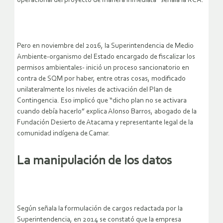
operacional del proyecto de manera inmediata” señala la RCA.
Pero en noviembre del 2016, la Superintendencia de Medio
Ambiente-organismo del Estado encargado de fiscalizar los
permisos ambientales- inició un proceso sancionatorio en
contra de SQM por haber, entre otras cosas, modificado
unilateralmente los niveles de activación del Plan de
Contingencia. Eso implicó que “dicho plan no se activara
cuando debía hacerlo” explica Alonso Barros, abogado de la
Fundación Desierto de Atacama y representante legal de la
comunidad indígena de Camar.
La manipulación de los datos
Según señala la formulación de cargos redactada por la
Superintendencia, en 2014 se constató que la empresa