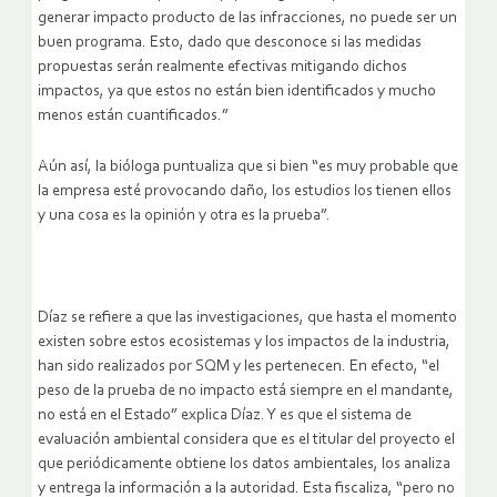
generar impacto producto de las infracciones, no puede ser un
buen programa. Esto, dado que desconoce si las medidas
propuestas serán realmente efectivas mitigando dichos
impactos, ya que estos no están bien identificados y mucho
menos están cuantificados.”
Aún así, la bióloga puntualiza que si bien “es muy probable que
la empresa esté provocando daño, los estudios los tienen ellos
y una cosa es la opinión y otra es la prueba”.
Díaz se refiere a que las investigaciones, que hasta el momento
existen sobre estos ecosistemas y los impactos de la industria,
han sido realizados por SQM y les pertenecen. En efecto, “el
peso de la prueba de no impacto está siempre en el mandante,
no está en el Estado” explica Díaz. Y es que el sistema de
evaluación ambiental considera que es el titular del proyecto el
que periódicamente obtiene los datos ambientales, los analiza
y entrega la información a la autoridad. Esta fiscaliza, “pero no