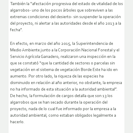
También la “afectación progresiva del estado de vitalidad de los
algarrobos- uno de los pocos árboles que sobreviven a las
extremas condiciones del desierto- sin suspender la operación
del proyecto, ni alertar a las autoridades desde el año 2013 a la
fecha”.
En efecto, en marzo del año 2015, la Superintendencia de
Medio Ambiente junto a la Corporación Nacional Forestal y el
Servicio Agrícola Ganadero, realizaron una inspección en la
que se constató “que la cantidad de sectores o parcelas sin
vegetación en el sistema de vegetación Borde Este ha ido en
aumento. Por otro lado, la riqueza de las especies ha
disminuido en relación al año anterior, no obstante, la empresa
no ha informado de esta situación a la autoridad ambiental”.
De hecho, la formulación de cargos detalla que son 13 los
algarrobos que se han secado durante la operación del
proyecto, nada de lo cual fue informado por la empresa a la
autoridad ambiental, como estaban obligados legalmente a
hacerlo.