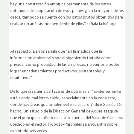
hay una constatación empírica permanente de los datos
obtenidos de la operación de esos planes y, en la mayoría de los
casos, tampoco se cuenta con los datos brutos obtenidos para
realizar un análisis independiente de ellos” señala la bióloga.
Al respecto, Barros señala que “en la medida que la
información ambiental y social siga siendo tratada como
privada, como propiedad de las empresas, no vamos a poder
lograr encadenamientos productivos, sustentables y
equitativos”.
De lo que sí se tiene certeza es de que el salar “evidentemente
está siendo mal intervenido, especialmente en la zona este,
donde hay áreas que simplemente se secaron” dice Garcés. De
hecho, un estudio de la Dirección General de Aguas asegura
que el principal acuífero de la sub-cuenca del Salar de Atacama
ubicado en el sector Tilopozo-Pajonales se encuentra sobre
explotado seis veces.