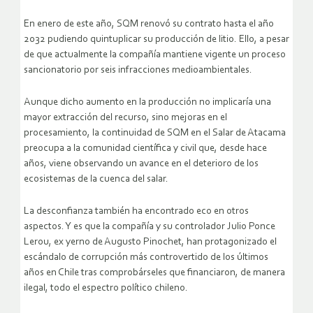
En enero de este año, SQM renovó su contrato hasta el año
2032 pudiendo quintuplicar su producción de litio. Ello, a pesar
de que actualmente la compañía mantiene vigente un proceso
sancionatorio por seis infracciones medioambientales.
Aunque dicho aumento en la producción no implicaría una
mayor extracción del recurso, sino mejoras en el
procesamiento, la continuidad de SQM en el Salar de Atacama
preocupa a la comunidad científica y civil que, desde hace
años, viene observando un avance en el deterioro de los
ecosistemas de la cuenca del salar.
La desconfianza también ha encontrado eco en otros
aspectos. Y es que la compañía y su controlador Julio Ponce
Lerou, ex yerno de Augusto Pinochet, han protagonizado el
escándalo de corrupción más controvertido de los últimos
años en Chile tras comprobárseles que financiaron, de manera
ilegal, todo el espectro político chileno.