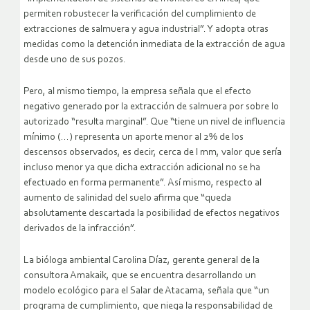
permiten robustecer la verificación del cumplimiento de
extracciones de salmuera y agua industrial”. Y adopta otras
medidas como la detención inmediata de la extracción de agua
desde uno de sus pozos.
Pero, al mismo tiempo, la empresa señala que el efecto
negativo generado por la extracción de salmuera por sobre lo
autorizado “resulta marginal”. Que “tiene un nivel de influencia
mínimo (…) representa un aporte menor al 2% de los
descensos observados, es decir, cerca de l mm, valor que sería
incluso menor ya que dicha extracción adicional no se ha
efectuado en forma permanente”. Así mismo, respecto al
aumento de salinidad del suelo afirma que “queda
absolutamente descartada la posibilidad de efectos negativos
derivados de la infracción”.
La bióloga ambiental Carolina Díaz, gerente general de la
consultora Amakaik, que se encuentra desarrollando un
modelo ecológico para el Salar de Atacama, señala que “un
programa de cumplimiento, que niega la responsabilidad de