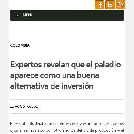
MENÚ
SALTAR AL CONTENIDO.
COLOMBIA
Expertos revelan que el paladio
aparece como una buena
alternativa de inversión
14 AGOSTO, 2013
El metal industrial aparece en escena y es mirado con buenos
ojos al ser avalado por otro año de déficit de producción – el