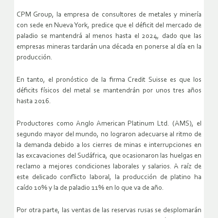
CPM Group, la empresa de consultores de metales y minería
con sede en Nueva York, predice que el déficit del mercado de
paladio se mantendrá al menos hasta el 2024, dado que las
empresas mineras tardarán una década en ponerse al día en la
producción.
En tanto, el pronóstico de la firma Credit Suisse es que los
déficits físicos del metal se mantendrán por unos tres años
hasta 2016.
Productores como Anglo American Platinum Ltd. (AMS), el
segundo mayor del mundo, no lograron adecuarse al ritmo de
la demanda debido a los cierres de minas e interrupciones en
las excavaciones del Sudáfrica, que ocasionaron las huelgas en
reclamo a mejores condiciones laborales y salarios. A raíz de
este delicado conflicto laboral, la producción de platino ha
caído 10% y la de paladio 11% en lo que va de año.
Por otra parte, las ventas de las reservas rusas se desplomarán