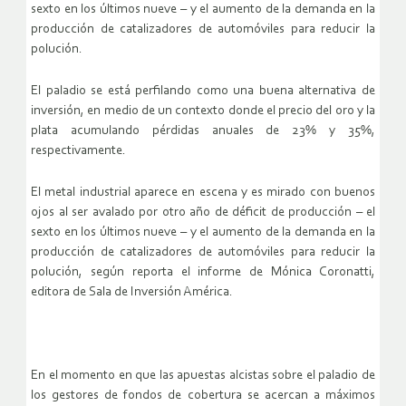
sexto en los últimos nueve – y el aumento de la demanda en la
producción de catalizadores de automóviles para reducir la
polución.
El paladio se está perfilando como una buena alternativa de
inversión, en medio de un contexto donde el precio del oro y la
plata acumulando pérdidas anuales de 23% y 35%,
respectivamente.
El metal industrial aparece en escena y es mirado con buenos
ojos al ser avalado por otro año de déficit de producción – el
sexto en los últimos nueve – y el aumento de la demanda en la
producción de catalizadores de automóviles para reducir la
polución, según reporta el informe de Mónica Coronatti,
editora de Sala de Inversión América.
En el momento en que las apuestas alcistas sobre el paladio de
los gestores de fondos de cobertura se acercan a máximos