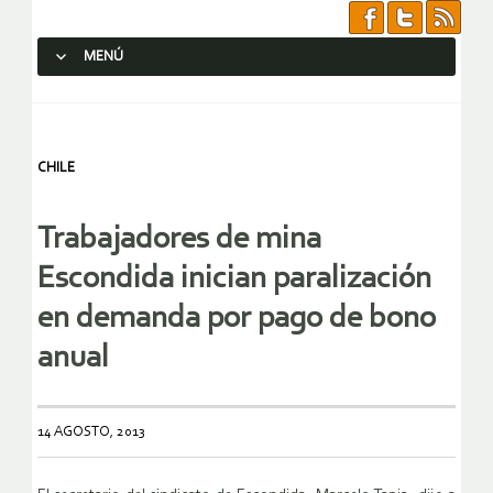
MENÚ
SALTAR AL CONTENIDO.
CHILE
Trabajadores de mina
Escondida inician paralización
en demanda por pago de bono
anual
14 AGOSTO, 2013