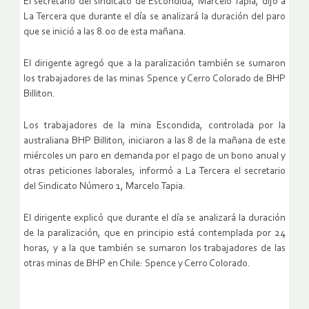
El secretario del sindicato de Escondida, Marcelo Tapia, dijo a
La Tercera que durante el día se analizará la duración del paro
que se inició a las 8.00 de esta mañana.
El dirigente agregó que a la paralización también se sumaron
los trabajadores de las minas Spence y Cerro Colorado de BHP
Billiton.
Los trabajadores de la mina Escondida, controlada por la
australiana BHP Billiton, iniciaron a las 8 de la mañana de este
miércoles un paro en demanda por el pago de un bono anual y
otras peticiones laborales, informó a La Tercera el secretario
del Sindicato Número 1, Marcelo Tapia.
El dirigente explicó que durante el día se analizará la duración
de la paralización, que en principio está contemplada por 24
horas, y a la que también se sumaron los trabajadores de las
otras minas de BHP en Chile: Spence y Cerro Colorado.