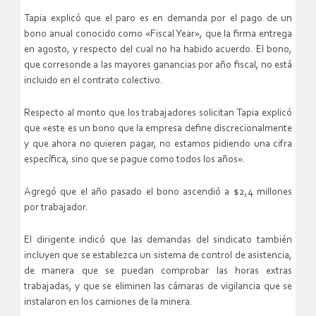
Tapia explicó que el paro es en demanda por el pago de un
bono anual conocido como «Fiscal Year», que la firma entrega
en agosto, y respecto del cual no ha habido acuerdo. El bono,
que corresonde a las mayores ganancias por año fiscal, no está
incluido en el contrato colectivo.
Respecto al monto que los trabajadores solicitan Tapia explicó
que «este es un bono que la empresa define discrecionalmente
y que ahora no quieren pagar, no estamos pidiendo una cifra
específica, sino que se pague como todos los años».
Agregó que el año pasado el bono ascendió a $2,4 millones
por trabajador.
El dirigente indicó que las demandas del sindicato también
incluyen que se establezca un sistema de control de asistencia,
de manera que se puedan comprobar las horas extras
trabajadas, y que se eliminen las cámaras de vigilancia que se
instalaron en los camiones de la minera.