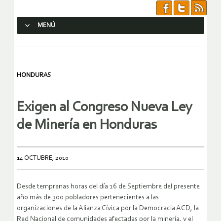
MENÚ
SALTAR AL CONTENIDO.
HONDURAS
Exigen al Congreso Nueva Ley
de Minería en Honduras
14 OCTUBRE, 2010
Desde tempranas horas del día 16 de Septiembre del presente
año más de 300 pobladores pertenecientes a las
organizaciones de la Alianza Cívica por la Democracia ACD, la
Red Nacional de comunidades afectadas por la minería, y el