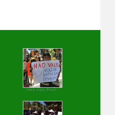
VALE mata, Brasil