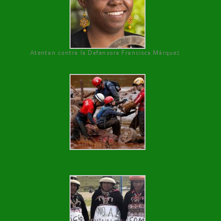
Atentan contra la Defensora Francisca Márquez