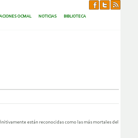
CACIONES OCMAL
NOTICIAS
BIBLIOTECA
finitivamente están reconocidas como las más mortales del