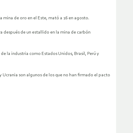
a mina de oro en el Este, mató a 16 en agosto.
a después de un estallido en la mina de carbón
de la industria como Estados Unidos, Brasil, Perú y
y Ucrania son algunos de los que no han firmado el pacto