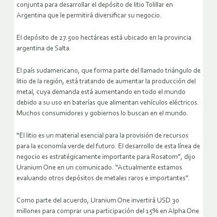
conjunta para desarrollar el depósito de litio Tolillar en
Argentina que le permitirá diversificar su negocio.
El depósito de 27.500 hectáreas está ubicado en la provincia
argentina de Salta.
El país sudamericano, que forma parte del llamado triángulo de
litio de la región, está tratando de aumentar la producción del
metal, cuya demanda está aumentando en todo el mundo
debido a su uso en baterías que alimentan vehículos eléctricos.
Muchos consumidores y gobiernos lo buscan en el mundo.
“El litio es un material esencial para la provisión de recursos
para la economía verde del futuro. El desarrollo de esta línea de
negocio es estratégicamente importante para Rosatom”, dijo
Uranium One en un comunicado. “Actualmente estamos
evaluando otros depósitos de metales raros e importantes”.
Como parte del acuerdo, Uranium One invertirá USD 30
millones para comprar una participación del 15% en Alpha One