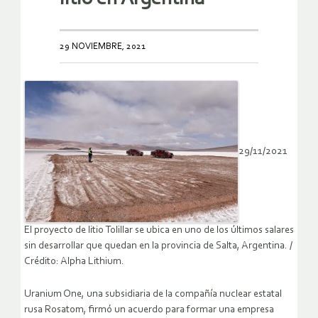
29 NOVIEMBRE, 2021
29/11/2021
El proyecto de litio Tolillar se ubica en uno de los últimos salares
sin desarrollar que quedan en la provincia de Salta, Argentina. /
Crédito: Alpha Lithium.
Uranium One, una subsidiaria de la compañía nuclear estatal
rusa Rosatom, firmó un acuerdo para formar una empresa