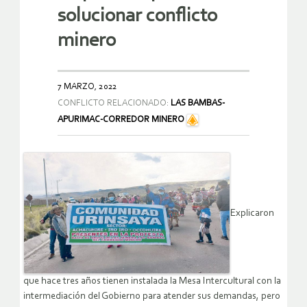
solucionar conflicto
minero
7 MARZO, 2022
CONFLICTO RELACIONADO:
LAS BAMBAS-
APURIMAC-CORREDOR MINERO
Explicaron
que hace tres años tienen instalada la Mesa Intercultural con la
intermediación del Gobierno para atender sus demandas, pero