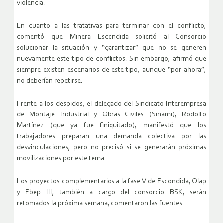
violencia.
En cuanto a las tratativas para terminar con el conflicto,
comentó que Minera Escondida solicitó al Consorcio
solucionar la situación y “garantizar” que no se generen
nuevamente este tipo de conflictos. Sin embargo, afirmó que
siempre existen escenarios de este tipo, aunque “por ahora”,
no deberían repetirse.
Frente a los despidos, el delegado del Sindicato Interempresa
de Montaje Industrial y Obras Civiles (Sinami), Rodolfo
Martínez (que ya fue finiquitado), manifestó que los
trabajadores preparan una demanda colectiva por las
desvinculaciones, pero no precisó si se generarán próximas
movilizaciones por este tema.
Los proyectos complementarios a la fase V de Escondida, Olap
y Ebep III, también a cargo del consorcio BSK, serán
retomados la próxima semana, comentaron las fuentes.