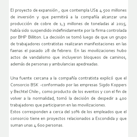
El proyecto de expansión , que contempla US$ 4.500 millones
de inversión y que permitirá a la compañía alcanzar una
producción de cobre de 1,3 millones de toneladas al 2015,
había sido suspendido indefinidamente por la firma controlada
por BHP Billiton. La decisión se tomó luego de que un grupo
de trabajadores contratistas realizaran manifestaciones en las
faenas el pasado 28 de febrero. En las movilizaciones hubo
actos de vandalismo que incluyeron bloqueos de caminos,
además de personas y ambulancias apedreadas.
Una fuente cercana a la compañía contratista explicó que el
Consorcio BSK -conformado por las empresas Sigdo Koppers
y Bechtel Chile-, como producto de los eventos y con el fin de
volver a la normalidad, tomó la decisión de despedir a 400
trabajadores que participaron en las movilizaciones.
Estos corresponden a cerca del 10% de los empleados que el
consorcio tiene en proyectos relacionados a Escondida y que
suman unas 4.600 personas.