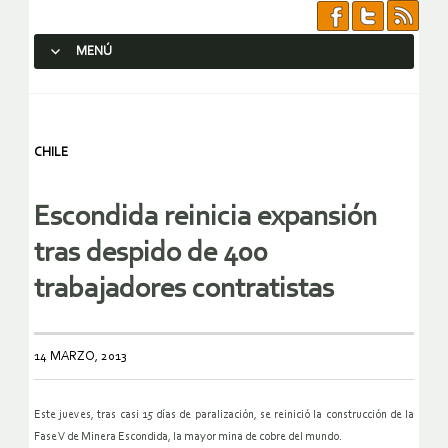
MENÚ
SALTAR AL CONTENIDO.
CHILE
Escondida reinicia expansión
tras despido de 400
trabajadores contratistas
14 MARZO, 2013
Este jueves, tras casi 15 días de paralización, se reinició la construcción de la
Fase V de Minera Escondida, la mayor mina de cobre del mundo.