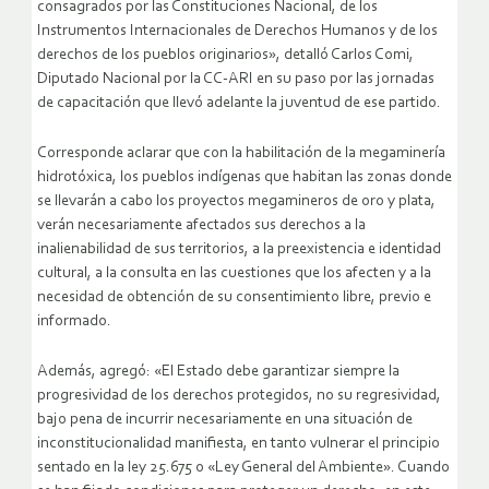
consagrados por las Constituciones Nacional, de los
Instrumentos Internacionales de Derechos Humanos y de los
derechos de los pueblos originarios», detalló Carlos Comi,
Diputado Nacional por la CC-ARI en su paso por las jornadas
de capacitación que llevó adelante la juventud de ese partido.
Corresponde aclarar que con la habilitación de la megaminería
hidrotóxica, los pueblos indígenas que habitan las zonas donde
se llevarán a cabo los proyectos megamineros de oro y plata,
verán necesariamente afectados sus derechos a la
inalienabilidad de sus territorios, a la preexistencia e identidad
cultural, a la consulta en las cuestiones que los afecten y a la
necesidad de obtención de su consentimiento libre, previo e
informado.
Además, agregó: «El Estado debe garantizar siempre la
progresividad de los derechos protegidos, no su regresividad,
bajo pena de incurrir necesariamente en una situación de
inconstitucionalidad manifiesta, en tanto vulnerar el principio
sentado en la ley 25.675 o «Ley General del Ambiente». Cuando