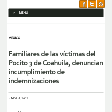
MENÚ
SALTAR AL CONTENIDO.
MEXICO
Familiares de las víctimas del
Pocito 3 de Coahuila, denuncian
incumplimiento de
indemnizaciones
6 MAYO, 2012