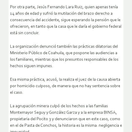
Por otra parte, Jesús Fernando Lara Ruiz, quien apenas tenía
14 años de edad y sufrió la mutilación del brazo derecho a
consecuencia del accidente, sigue esperando la pensión que le
ofrecieron, en tanto que la casa que le daría el gobierno federal
está sin concluir.
La organización denunció también las prácticas dilatorias del
Ministerio Público de Coahuila, que pospone las audiencias a
los familiares, mientras que los presuntos responsables de los
hechos siguen impunes.
Esa misma práctica, acusó, la realiza el juez de la causa abierta
por homicidio culposo, de manera que no hay sentencia sobre
el caso.
La agrupación minera culpó de los hechos a las familias
Montemayor Seguy y González Garza y a la empresa BINSA,
propietaria del Pocito 3 y denunciaron que en este caso, como
en el de Pasta de Conchos, la historia es la misma: negligencia e