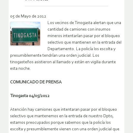
05 de Mayo de 2012
Los vecinos de Tinogasta alertan que una
cantidad de camiones con insumos
mineros intentarían pasar por el bloqueo
selectivo que mantienen en la entrada del
Departamento. La policía los escolta y
presumiblemente tendrían una orden judicial. Los
tinogasteños asistieron al llamado y están en vigilia durante
esta noche.
COMUNICADO DE PRENSA
Tinogasta 04/05/2012
Atención hay camiones que intentaran pasar por el bloqueo
selectivo que mantenemos en la entrada de nuestro Dpto,
estamos preocupados porque sabemos que la policía los
escolta y presumiblemente vienen con una orden judicial que