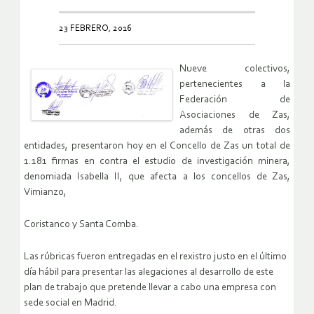
23 FEBRERO, 2016
Nueve colectivos,
pertenecientes a la
Federación de
Asociaciones de Zas,
además de otras dos
entidades, presentaron hoy en el Concello de Zas un total de
1.181 firmas en contra el estudio de investigación minera,
denomiada Isabella II, que afecta a los concellos de Zas,
Vimianzo,
Coristanco y Santa Comba.
Las rúbricas fueron entregadas en el rexistro justo en el último
día hábil para presentar las alegaciones al desarrollo de este
plan de trabajo que pretende llevar a cabo una empresa con
sede social en Madrid.