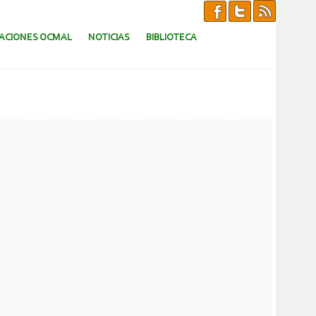
CACIONES OCMAL
NOTICIAS
BIBLIOTECA