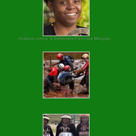
Atentan contra la Defensora Francisca Márquez