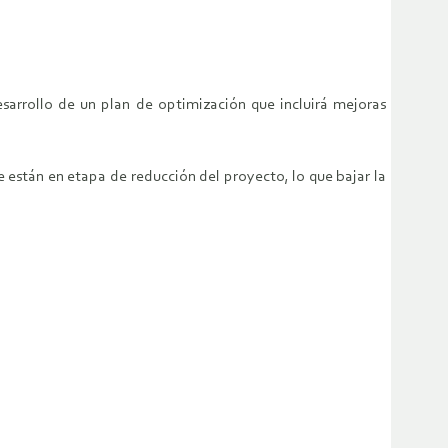
sarrollo de un plan de optimización que incluirá mejoras
e están en etapa de reducción del proyecto, lo que bajar la