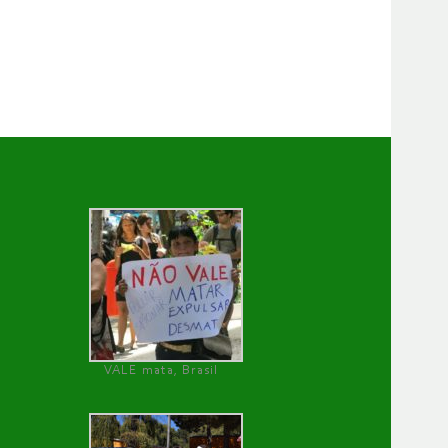
VALE mata, Brasil