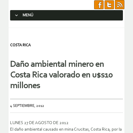
MENÚ
SALTAR AL CONTENIDO.
COSTA RICA
Daño ambiental minero en
Costa Rica valorado en u$s10
millones
4 SEPTIEMBRE, 2012
LUNES 27 DE AGOSTO DE 2012
El daño ambiental causado en mina Crucitas, Costa Rica, por la