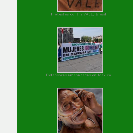
Protestas contra VALE, Brasil
Defensoras amenazadas en México