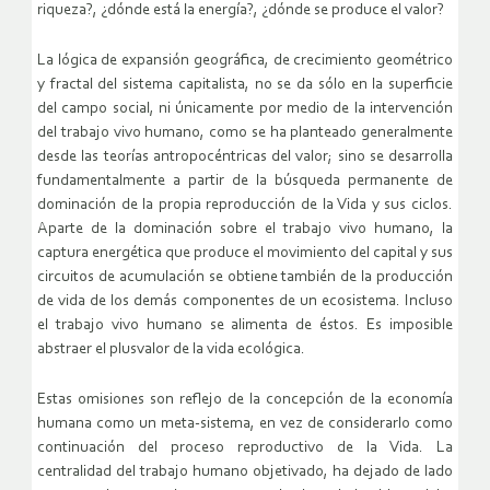
riqueza?, ¿dónde está la energía?, ¿dónde se produce el valor?
La lógica de expansión geográfica, de crecimiento geométrico
y fractal del sistema capitalista, no se da sólo en la superficie
del campo social, ni únicamente por medio de la intervención
del trabajo vivo humano, como se ha planteado generalmente
desde las teorías antropocéntricas del valor; sino se desarrolla
fundamentalmente a partir de la búsqueda permanente de
dominación de la propia reproducción de la Vida y sus ciclos.
Aparte de la dominación sobre el trabajo vivo humano, la
captura energética que produce el movimiento del capital y sus
circuitos de acumulación se obtiene también de la producción
de vida de los demás componentes de un ecosistema. Incluso
el trabajo vivo humano se alimenta de éstos. Es imposible
abstraer el plusvalor de la vida ecológica.
Estas omisiones son reflejo de la concepción de la economía
humana como un meta-sistema, en vez de considerarlo como
continuación del proceso reproductivo de la Vida. La
centralidad del trabajo humano objetivado, ha dejado de lado