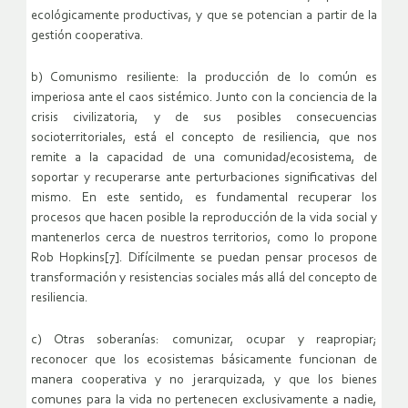
ecológicamente productivas, y que se potencian a partir de la
gestión cooperativa.
b) Comunismo resiliente: la producción de lo común es
imperiosa ante el caos sistémico. Junto con la conciencia de la
crisis civilizatoria, y de sus posibles consecuencias
socioterritoriales, está el concepto de resiliencia, que nos
remite a la capacidad de una comunidad/ecosistema, de
soportar y recuperarse ante perturbaciones significativas del
mismo. En este sentido, es fundamental recuperar los
procesos que hacen posible la reproducción de la vida social y
mantenerlos cerca de nuestros territorios, como lo propone
Rob Hopkins[7]. Difícilmente se puedan pensar procesos de
transformación y resistencias sociales más allá del concepto de
resiliencia.
c) Otras soberanías: comunizar, ocupar y reapropiar;
reconocer que los ecosistemas básicamente funcionan de
manera cooperativa y no jerarquizada, y que los bienes
comunes para la vida no pertenecen exclusivamente a nadie,