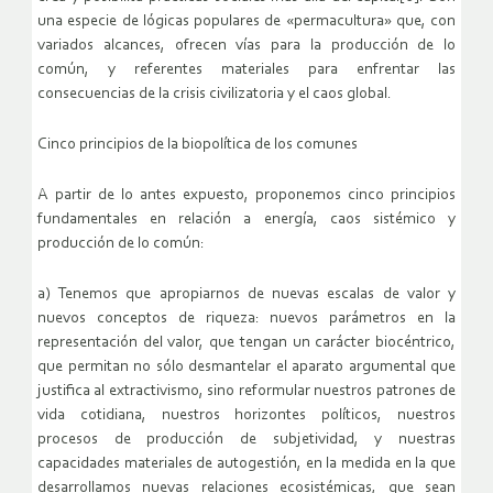
una especie de lógicas populares de «permacultura» que, con
variados alcances, ofrecen vías para la producción de lo
común, y referentes materiales para enfrentar las
consecuencias de la crisis civilizatoria y el caos global.
Cinco principios de la biopolítica de los comunes
A partir de lo antes expuesto, proponemos cinco principios
fundamentales en relación a energía, caos sistémico y
producción de lo común:
a) Tenemos que apropiarnos de nuevas escalas de valor y
nuevos conceptos de riqueza: nuevos parámetros en la
representación del valor, que tengan un carácter biocéntrico,
que permitan no sólo desmantelar el aparato argumental que
justifica al extractivismo, sino reformular nuestros patrones de
vida cotidiana, nuestros horizontes políticos, nuestros
procesos de producción de subjetividad, y nuestras
capacidades materiales de autogestión, en la medida en la que
desarrollamos nuevas relaciones ecosistémicas, que sean