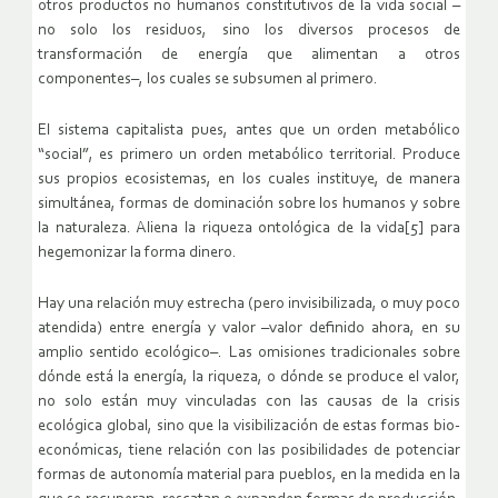
otros productos no humanos constitutivos de la vida social –
no solo los residuos, sino los diversos procesos de
transformación de energía que alimentan a otros
componentes–, los cuales se subsumen al primero.
El sistema capitalista pues, antes que un orden metabólico
“social”, es primero un orden metabólico territorial. Produce
sus propios ecosistemas, en los cuales instituye, de manera
simultánea, formas de dominación sobre los humanos y sobre
la naturaleza. Aliena la riqueza ontológica de la vida[5] para
hegemonizar la forma dinero.
Hay una relación muy estrecha (pero invisibilizada, o muy poco
atendida) entre energía y valor –valor definido ahora, en su
amplio sentido ecológico–. Las omisiones tradicionales sobre
dónde está la energía, la riqueza, o dónde se produce el valor,
no solo están muy vinculadas con las causas de la crisis
ecológica global, sino que la visibilización de estas formas bio-
económicas, tiene relación con las posibilidades de potenciar
formas de autonomía material para pueblos, en la medida en la