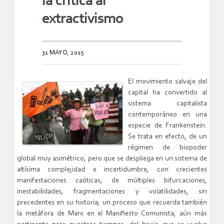
la crítica al
extractivismo
31 MAYO, 2015
El movimiento salvaje del
capital ha convertido al
sistema capitalista
contemporáneo en una
especie de Frankenstein.
Se trata en efecto, de un
régimen de biopoder
global muy asimétrico, pero que se despliega en un sistema de
altísima complejidad e incertidumbre, con crecientes
manifestaciones caóticas, de múltiples bifurcaciones,
inestabilidades, fragmentaciones y volatilidades, sin
precedentes en su historia; un proceso que recuerda también
la metáfora de Marx en el Manifiesto Comunista, aún más