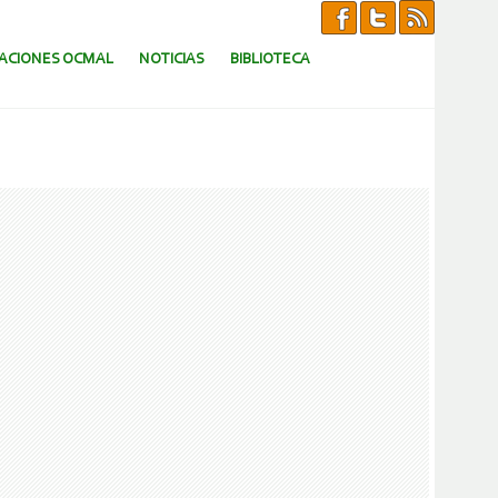
CACIONES OCMAL
NOTICIAS
BIBLIOTECA