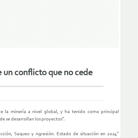
 un conflicto que no cede
de la minería a nivel global, y ha tenido como principal
e se desarrollan los proyectos”.
acción, Saqueo y Agresión. Estado de situación en 2014″