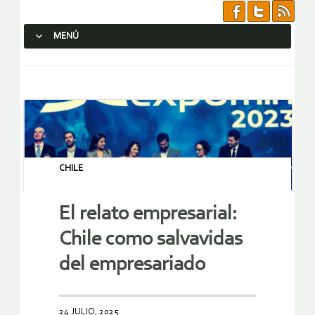
MENÚ
SALTAR AL CONTENIDO.
CHILE
El relato empresarial:
Chile como salvavidas
del empresariado
24 JULIO, 2025