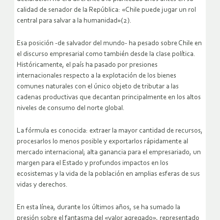
calidad de senador de la República: «Chile puede jugar un rol
central para salvar a la humanidad»(2).
Esa posición -de salvador del mundo- ha pesado sobre Chile en
el discurso empresarial como también desde la clase política.
Históricamente, el país ha pasado por presiones
internacionales respecto a la explotación de los bienes
comunes naturales con el único objeto de tributar a las
cadenas productivas que decantan principalmente en los altos
niveles de consumo del norte global.
La fórmula es conocida: extraer la mayor cantidad de recursos,
procesarlos lo menos posible y exportarlos rápidamente al
mercado internacional; alta ganancia para el empresariado, un
margen para el Estado y profundos impactos en los
ecosistemas y la vida de la población en amplias esferas de sus
vidas y derechos.
En esta línea, durante los últimos años, se ha sumado la
presión sobre el fantasma del «valor agregado», representado