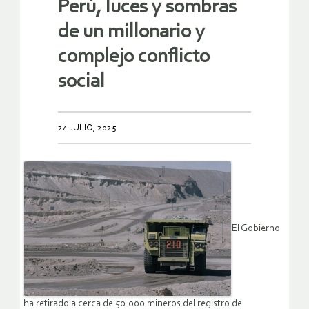
Perú, luces y sombras
de un millonario y
complejo conflicto
social
24 JULIO, 2025
El Gobierno
ha retirado a cerca de 50.000 mineros del registro de