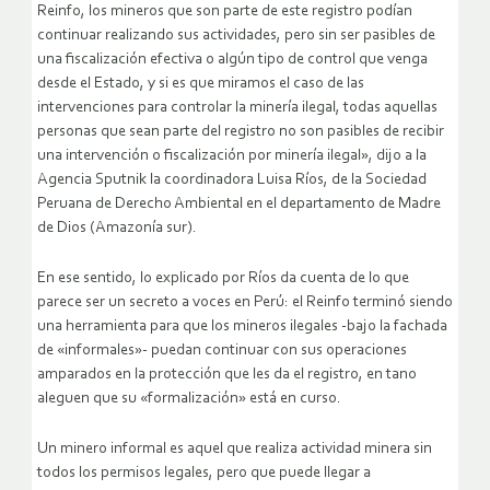
Reinfo, los mineros que son parte de este registro podían
continuar realizando sus actividades, pero sin ser pasibles de
una fiscalización efectiva o algún tipo de control que venga
desde el Estado, y si es que miramos el caso de las
intervenciones para controlar la minería ilegal, todas aquellas
personas que sean parte del registro no son pasibles de recibir
una intervención o fiscalización por minería ilegal», dijo a la
Agencia Sputnik la coordinadora Luisa Ríos, de la Sociedad
Peruana de Derecho Ambiental en el departamento de Madre
de Dios (Amazonía sur).
En ese sentido, lo explicado por Ríos da cuenta de lo que
parece ser un secreto a voces en Perú: el Reinfo terminó siendo
una herramienta para que los mineros ilegales -bajo la fachada
de «informales»- puedan continuar con sus operaciones
amparados en la protección que les da el registro, en tano
aleguen que su «formalización» está en curso.
Un minero informal es aquel que realiza actividad minera sin
todos los permisos legales, pero que puede llegar a