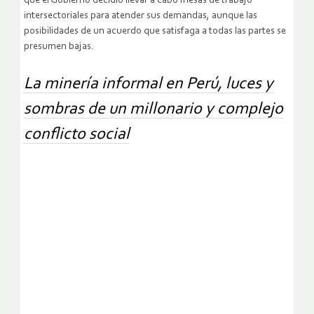
que el Gobierno decidió llevar a cabo mesas de trabajo
intersectoriales para atender sus demandas, aunque las
posibilidades de un acuerdo que satisfaga a todas las partes se
presumen bajas.
La minería informal en Perú, luces y
sombras de un millonario y complejo
conflicto social