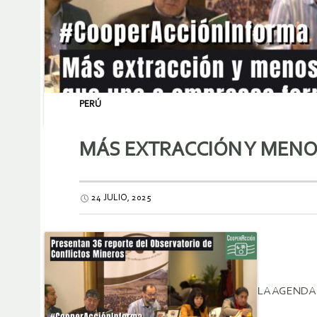
PERÚ
MÁS EXTRACCIÓN Y MENO
24 JULIO, 2025
LA AGENDA