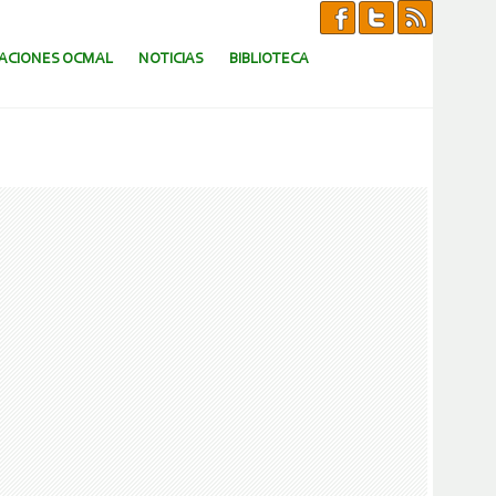
CACIONES OCMAL
NOTICIAS
BIBLIOTECA