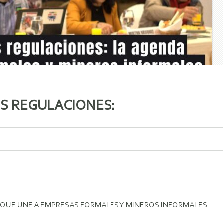
S REGULACIONES:
 QUE UNE A EMPRESAS FORMALES Y MINEROS INFORMALES