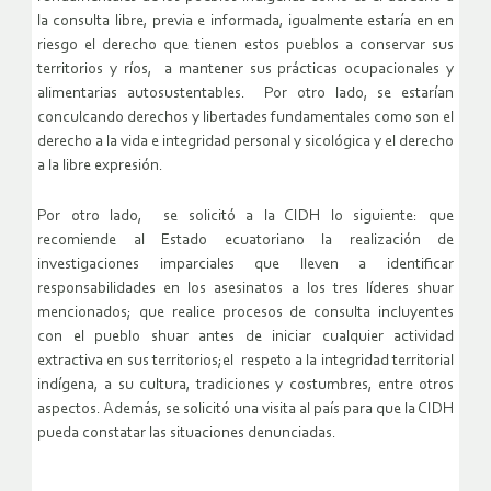
la consulta libre, previa e informada, igualmente estaría en en
riesgo el derecho que tienen estos pueblos a conservar sus
territorios y ríos, a mantener sus prácticas ocupacionales y
alimentarias autosustentables. Por otro lado, se estarían
conculcando derechos y libertades fundamentales como son el
derecho a la vida e integridad personal y sicológica y el derecho
a la libre expresión.
Por otro lado, se solicitó a la CIDH lo siguiente: que
recomiende al Estado ecuatoriano la realización de
investigaciones imparciales que lleven a identificar
responsabilidades en los asesinatos a los tres líderes shuar
mencionados; que realice procesos de consulta incluyentes
con el pueblo shuar antes de iniciar cualquier actividad
extractiva en sus territorios;el respeto a la integridad territorial
indígena, a su cultura, tradiciones y costumbres, entre otros
aspectos. Además, se solicitó una visita al país para que la CIDH
pueda constatar las situaciones denunciadas.