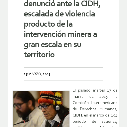
denunció ante la CIDH,
escalada de violencia
producto de la
intervención minera a
gran escala en su
territorio
25 MARZO, 2015
El pasado martes 17 de
marzo de 2015, la
Comisión Interamericana
de Derechos Humanos,
CIDH, en el marco del 154
período de sesiones,