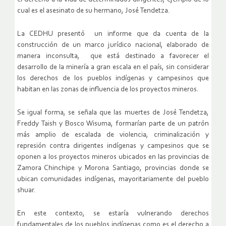
cual es el asesinato de su hermano, José Tendetza.
La CEDHU presentó un informe que da cuenta de la
construcción de un marco jurídico nacional, elaborado de
manera inconsulta, que está destinado a favorecer el
desarrollo de la minería a gran escala en el país, sin considerar
los derechos de los pueblos indígenas y campesinos que
habitan en las zonas de influencia de los proyectos mineros.
Se igual forma, se señala que las muertes de José Tendetza,
Freddy Taish y Bosco Wisuma, formarían parte de un patrón
más amplio de escalada de violencia, criminalización y
represión contra dirigentes indígenas y campesinos que se
oponen a los proyectos mineros ubicados en las provincias de
Zamora Chinchipe y Morona Santiago, provincias donde se
ubican comunidades indígenas, mayoritariamente del pueblo
shuar.
En este contexto, se estaría vulnerando derechos
fundamentales de los pueblos indígenas como es el derecho a