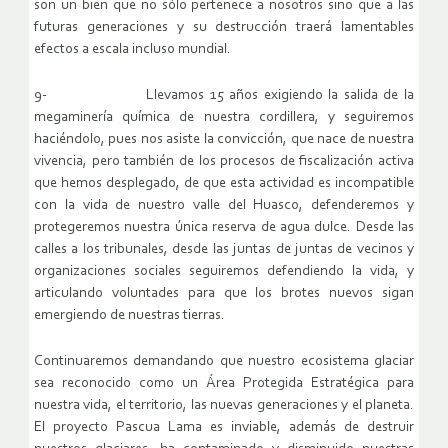
son un bien que no sólo pertenece a nosotros sino que a las
futuras generaciones y su destrucción traerá lamentables
efectos a escala incluso mundial.
9- Llevamos 15 años exigiendo la salida de la
megaminería química de nuestra cordillera, y seguiremos
haciéndolo, pues nos asiste la convicción, que nace de nuestra
vivencia, pero también de los procesos de fiscalización activa
que hemos desplegado, de que esta actividad es incompatible
con la vida de nuestro valle del Huasco, defenderemos y
protegeremos nuestra única reserva de agua dulce. Desde las
calles a los tribunales, desde las juntas de juntas de vecinos y
organizaciones sociales seguiremos defendiendo la vida, y
articulando voluntades para que los brotes nuevos sigan
emergiendo de nuestras tierras.
Continuaremos demandando que nuestro ecosistema glaciar
sea reconocido como un Área Protegida Estratégica para
nuestra vida, el territorio, las nuevas generaciones y el planeta.
El proyecto Pascua Lama es inviable, además de destruir