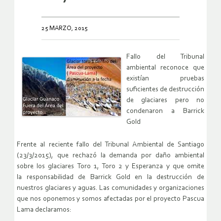
25 MARZO, 2015
Fallo del Tribunal
ambiental reconoce que
existían pruebas
suficientes de destrucción
de glaciares pero no
condenaron a Barrick
Gold
Frente al reciente fallo del Tribunal Ambiental de Santiago
(23/3/2015), que rechazó la demanda por daño ambiental
sobre los glaciares Toro 1, Toro 2 y Esperanza y que omite
la responsabilidad de Barrick Gold en la destrucción de
nuestros glaciares y aguas. Las comunidades y organizaciones
que nos oponemos y somos afectadas por el proyecto Pascua
Lama declaramos: