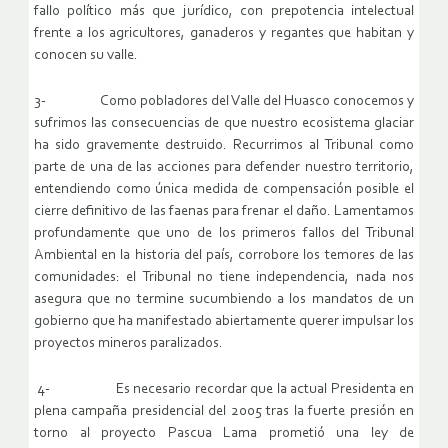
fallo político más que jurídico, con prepotencia intelectual
frente a los agricultores, ganaderos y regantes que habitan y
conocen su valle.
3- Como pobladores del Valle del Huasco conocemos y
sufrimos las consecuencias de que nuestro ecosistema glaciar
ha sido gravemente destruido. Recurrimos al Tribunal como
parte de una de las acciones para defender nuestro territorio,
entendiendo como única medida de compensación posible el
cierre definitivo de las faenas para frenar el daño. Lamentamos
profundamente que uno de los primeros fallos del Tribunal
Ambiental en la historia del país, corrobore los temores de las
comunidades: el Tribunal no tiene independencia, nada nos
asegura que no termine sucumbiendo a los mandatos de un
gobierno que ha manifestado abiertamente querer impulsar los
proyectos mineros paralizados.
4- Es necesario recordar que la actual Presidenta en
plena campaña presidencial del 2005 tras la fuerte presión en
torno al proyecto Pascua Lama prometió una ley de