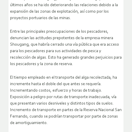
últimos años se ha ido deteriorando las relaciones debido a la
expansión de las zonas de explotación, así como por los
proyectos portuarios de las minas.
Entre las principales preocupaciones de los pescadores,
denuncian las actitudes prepotentes de la empresa minera
Shougang, que habría cerrado una vía pública que era acceso
para los pescadores para sus actividades de pesca y
recolección de algas. Esto ha generado grandes perjuicios para
los pescadores y la zona de reserva.
El tiempo empleado en el transporte del alga recolectada, ha
incremente hasta el doble del que antes se requería.
Incrementando costos, esfuerzo y horas de trabajo.
Exposición a peligro por rutas de transporte inadecuada; vía
que presentan varios desniveles y distintos tipos de suelos.
Incremento de transporte en partes de la Reserva Nacional San
Fernando, cuando se podrían transportar por parte de zonas
de amortiguamiento.