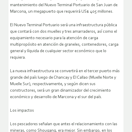
mantenimiento del Nuevo Terminal Portuario de San Juan de
Marcona, un megapuerto que requerirá US$ 405 millones.
El Nuevo Terminal Portuario será una infraestructura pública
que contará con dos muelles y tres amarraderos, así como el
equipamiento necesario para la atención de carga
multipropósito en atención de graneles, contenedores, carga
general y líquida de cualquier sector económico que lo
requiera.
La nueva infraestructura se convertirá en el tercer puerto más
grande del país luego de Chancay y El Callao (Muelle Norte y
Muelle Sur), respectivamente, y según dicen sus
constructores, será un gran dinamizador del crecimiento
económico y desarrollo de Marcona y el sur del país.
Los impactos
Los pescadores señalan que antes el relacionamiento con las
mineras, como Shougang, era mejor. Sin embargo, en los