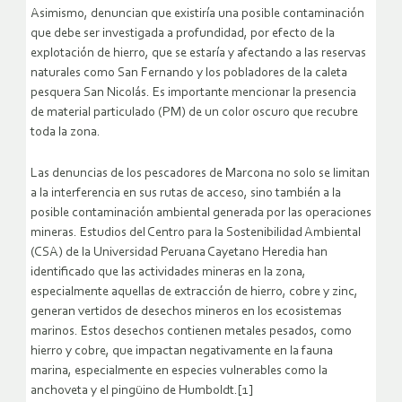
Asimismo, denuncian que existiría una posible contaminación
que debe ser investigada a profundidad, por efecto de la
explotación de hierro, que se estaría y afectando a las reservas
naturales como San Fernando y los pobladores de la caleta
pesquera San Nicolás. Es importante mencionar la presencia
de material particulado (PM) de un color oscuro que recubre
toda la zona.
Las denuncias de los pescadores de Marcona no solo se limitan
a la interferencia en sus rutas de acceso, sino también a la
posible contaminación ambiental generada por las operaciones
mineras. Estudios del Centro para la Sostenibilidad Ambiental
(CSA) de la Universidad Peruana Cayetano Heredia han
identificado que las actividades mineras en la zona,
especialmente aquellas de extracción de hierro, cobre y zinc,
generan vertidos de desechos mineros en los ecosistemas
marinos. Estos desechos contienen metales pesados, como
hierro y cobre, que impactan negativamente en la fauna
marina, especialmente en especies vulnerables como la
anchoveta y el pingüino de Humboldt.[1]