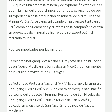
S.A. que es una empresa minera y de exploración establecida el
2009. Es filial del grupo chino Zibohongda, es reconocido por
su experiencia en la producción de mineral de hierro. Jinzhao
Mining Perú S.A. se viene enfocando en proyectos tanto en el
Perú como en Sudamérica y el interés de la compañía se centra
en proyectos de mineral de hierro para su exportación al
mercado mundial.
Puertos impulsados por las mineras
La minera Shougang lleva a cabo el Proyecto de Construcción
de un Nuevo Muelle en la bahía de San Nicolás, con un monto
de inversión previsto es de US$ 247.4.
La Autoridad Portuaria Nacional (APN) le otorgó a la empresa
Shougang Hierro Perú S.A.A. en enero de 2023 la habilitación
portuaria del proyecto “Terminal Portuario de San Nicolás de
Shougang Hierro Perú – Nuevo Muelle de San Nicolás”,
ubicado en el distrito de San Nicolás, provincia de Nazca,
región Ica.