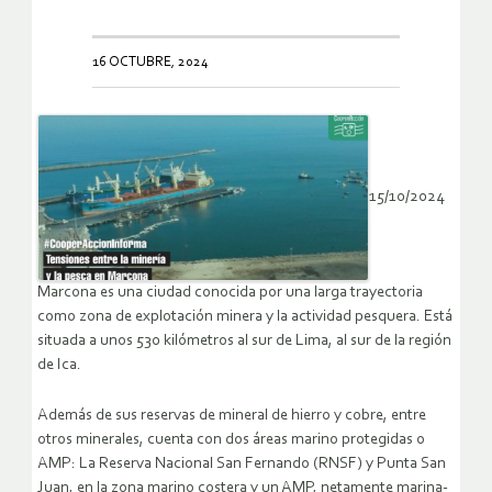
16 OCTUBRE, 2024
15/10/2024
Marcona es una ciudad conocida por una larga trayectoria
como zona de explotación minera y la actividad pesquera. Está
situada a unos 530 kilómetros al sur de Lima, al sur de la región
de Ica.
Además de sus reservas de mineral de hierro y cobre, entre
otros minerales, cuenta con dos áreas marino protegidas o
AMP: La Reserva Nacional San Fernando (RNSF) y Punta San
Juan, en la zona marino costera y un AMP, netamente marina-