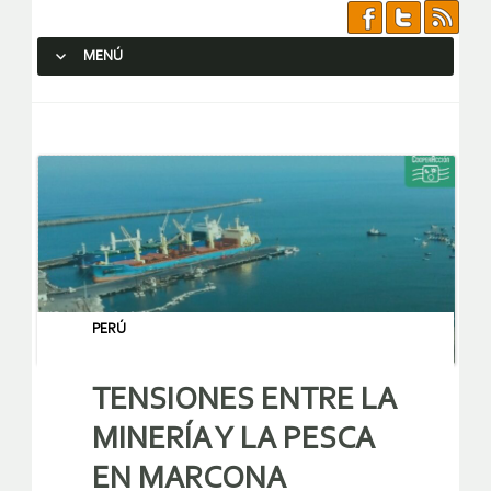
MENÚ
SALTAR AL CONTENIDO.
PERÚ
TENSIONES ENTRE LA
MINERÍA Y LA PESCA
EN MARCONA