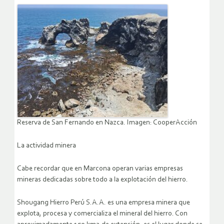
Reserva de San Fernando en Nazca. Imagen: CooperAcción
La actividad minera
Cabe recordar que en Marcona operan varias empresas
mineras dedicadas sobre todo a la explotación del hierro.
Shougang Hierro Perú S.A.A. es una empresa minera que
explota, procesa y comercializa el mineral del hierro. Con