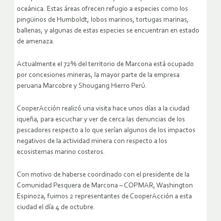
oceánica. Estas áreas ofrecen refugio a especies como los
pingüinos de Humboldt, lobos marinos, tortugas marinas,
ballenas, y algunas de estas especies se encuentran en estado
de amenaza.
Actualmente el 72% del territorio de Marcona está ocupado
por concesiones mineras, la mayor parte de la empresa
peruana Marcobre y Shougang Hierro Perú.
CooperAcción realizó una visita hace unos días a la ciudad
iqueña, para escuchar y ver de cerca las denuncias de los
pescadores respecto a lo que serían algunos de los impactos
negativos de la actividad minera con respecto a los
ecosistemas marino costeros.
Con motivo de haberse coordinado con el presidente de la
Comunidad Pesquera de Marcona – COPMAR, Washington
Espinoza, fuimos 2 representantes de CooperAcción a esta
ciudad el día 4 de octubre.