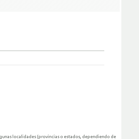
 algunas localidades (provincias o estados, dependiendo de