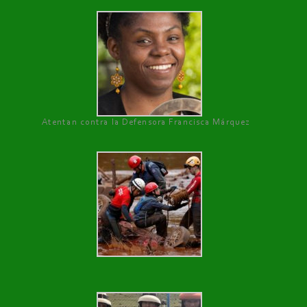
Atentan contra la Defensora Francisca Márquez