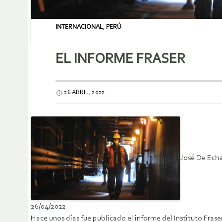
INTERNACIONAL
,
PERÚ
EL INFORME FRASER
26 ABRIL, 2022
José De Echa
26/04/2022
Hace unos días fue publicado el informe del Instituto Frase