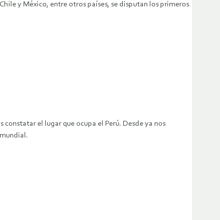
hile y México, entre otros países, se disputan los primeros
 constatar el lugar que ocupa el Perú. Desde ya nos
 mundial.