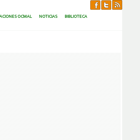
CACIONES OCMAL
NOTICIAS
BIBLIOTECA