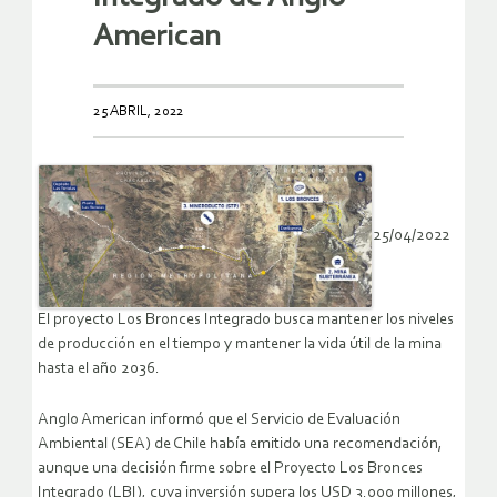
American
25 ABRIL, 2022
25/04/2022
El proyecto Los Bronces Integrado busca mantener los niveles
de producción en el tiempo y mantener la vida útil de la mina
hasta el año 2036.
Anglo American informó que el Servicio de Evaluación
Ambiental (SEA) de Chile había emitido una recomendación,
aunque una decisión firme sobre el Proyecto Los Bronces
Integrado (LBI), cuya inversión supera los USD 3.000 millones,