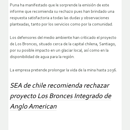
Puna ha manifestado que le sorprende la emisión de este
informe que recomienda su rechazo pues han brindado una
respuesta satisfactoria a todas las dudas y observaciones
planteadas, tanto por los servicios como por la comunidad.
Los defensores del medio ambiente han criticado el proyecto
de Los Bronces, situado cerca de la capital chilena, Santiago,
por su posible impacto en un glaciar local, así como en la
disponibilidad de agua para la región.
La empresa pretende prolongar la vida de la mina hasta 2036.
SEA de chile recomienda rechazar
proyecto Los Bronces Integrado de
Anglo American