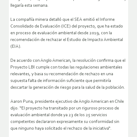
llegaría esta semana.
La compañía minera detalló que el SEA emitió el Informe
Consolidado de Evaluación (ICE) del proyecto, que ha estado
en proceso de evaluación ambiental desde 2019, con la
recomendación de rechazar el Estudio de Impacto Ambiental
(EIA).
De acuerdo con Anglo American, la resolución confirma que el
Proyecto LBI cumple con todas las regulaciones ambientales
relevantes, y basa su recomendación de rechazo en una
supuesta falta de información suficiente que permitiría
descartar la generación de riesgo para la salud de la población.
Aaron Puna, presidente ejecutivo de Anglo American en Chile
dijo: “El proyecto ha transitado por un riguroso proceso de
evaluación ambiental donde ya 23 de los 25 servicios
competentes declararon expresamente su conformidad sin
que ninguno haya solicitado el rechazo de la iniciativa“.