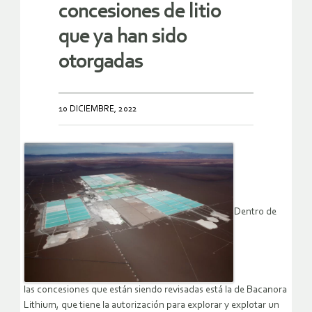
concesiones de litio
que ya han sido
otorgadas
10 DICIEMBRE, 2022
Dentro de
las concesiones que están siendo revisadas está la de Bacanora
Lithium, que tiene la autorización para explorar y explotar un