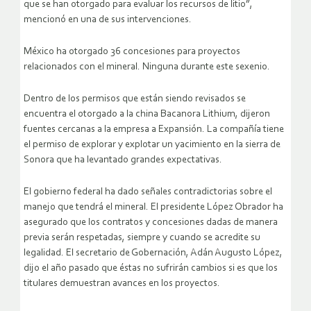
que se han otorgado para evaluar los recursos de litio”,
mencionó en una de sus intervenciones.
México ha otorgado 36 concesiones para proyectos
relacionados con el mineral. Ninguna durante este sexenio.
Dentro de los permisos que están siendo revisados se
encuentra el otorgado a la china Bacanora Lithium, dijeron
fuentes cercanas a la empresa a Expansión. La compañía tiene
el permiso de explorar y explotar un yacimiento en la sierra de
Sonora que ha levantado grandes expectativas.
El gobierno federal ha dado señales contradictorias sobre el
manejo que tendrá el mineral. El presidente López Obrador ha
asegurado que los contratos y concesiones dadas de manera
previa serán respetadas, siempre y cuando se acredite su
legalidad. El secretario de Gobernación, Adán Augusto López,
dijo el año pasado que éstas no sufrirán cambios si es que los
titulares demuestran avances en los proyectos.