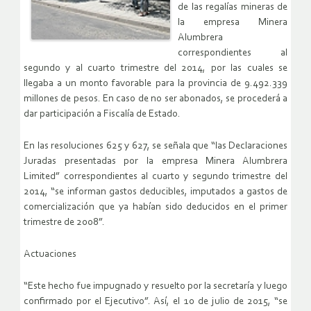
de las regalías mineras de
la empresa Minera
Alumbrera
correspondientes al
segundo y al cuarto trimestre del 2014, por las cuales se
llegaba a un monto favorable para la provincia de 9.492.339
millones de pesos. En caso de no ser abonados, se procederá a
dar participación a Fiscalía de Estado.
En las resoluciones 625 y 627, se señala que “las Declaraciones
Juradas presentadas por la empresa Minera Alumbrera
Limited” correspondientes al cuarto y segundo trimestre del
2014, “se informan gastos deducibles, imputados a gastos de
comercialización que ya habían sido deducidos en el primer
trimestre de 2008”.
Actuaciones
“Este hecho fue impugnado y resuelto por la secretaría y luego
confirmado por el Ejecutivo”. Así, el 10 de julio de 2015, “se