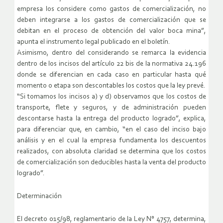
empresa los considere como gastos de comercialización, no
deben integrarse a los gastos de comercialización que se
debitan en el proceso de obtención del valor boca mina”,
apunta el instrumento legal publicado en el boletín.
Asimismo, dentro del considerando se remarca la evidencia
dentro de los incisos del artículo 22 bis de la normativa 24.196
donde se diferencian en cada caso en particular hasta qué
momento o etapa son descontables los costos que la ley prevé.
“Si tomamos los incisos a) y d) observamos que los costos de
transporte, flete y seguros, y de administración pueden
descontarse hasta la entrega del producto logrado”, explica,
para diferenciar que, en cambio, “en el caso del inciso bajo
análisis y en el cual la empresa fundamenta los descuentos
realizados, con absoluta claridad se determina que los costos
de comercialización son deducibles hasta la venta del producto
logrado”.
Determinación
El decreto 015/98, reglamentario de la Ley N° 4757, determina,