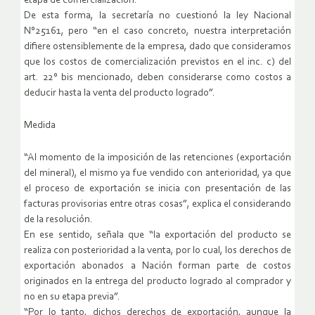
etapa de comercialización.
De esta forma, la secretaría no cuestionó la ley Nacional
N°25161, pero “en el caso concreto, nuestra interpretación
difiere ostensiblemente de la empresa, dado que consideramos
que los costos de comercialización previstos en el inc. c) del
art. 22° bis mencionado, deben considerarse como costos a
deducir hasta la venta del producto logrado”.
Medida
“Al momento de la imposición de las retenciones (exportación
del mineral), el mismo ya fue vendido con anterioridad, ya que
el proceso de exportación se inicia con presentación de las
facturas provisorias entre otras cosas”, explica el considerando
de la resolución.
En ese sentido, señala que “la exportación del producto se
realiza con posterioridad a la venta, por lo cual, los derechos de
exportación abonados a Nación forman parte de costos
originados en la entrega del producto logrado al comprador y
no en su etapa previa”.
“Por lo tanto, dichos derechos de exportación, aunque la