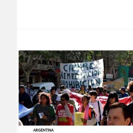
ARGENTINA