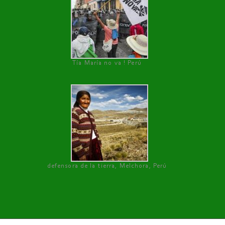
Tía María no va ! Perú
defensora de la tierra, Melchora, Perú