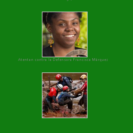
Atentan contra la Defensora Francisca Márquez