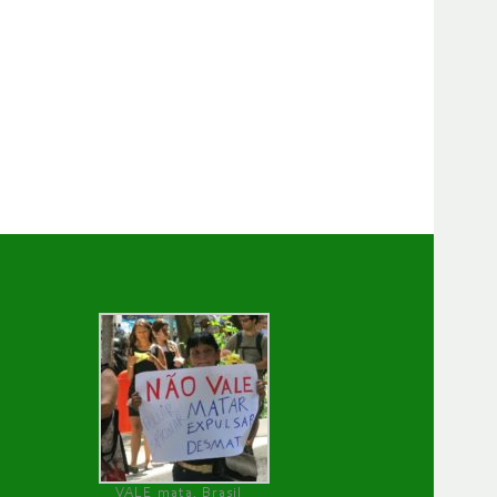
VALE mata, Brasil