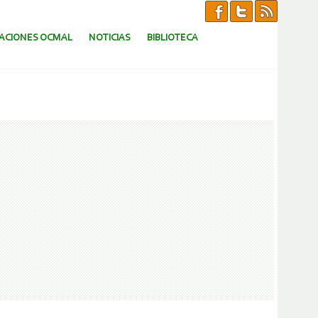
CACIONES OCMAL
NOTICIAS
BIBLIOTECA