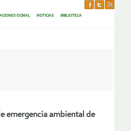
CACIONES OCMAL
NOTICIAS
BIBLIOTECA
de emergencia ambiental de