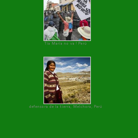
Tía María no va ! Perú
defensora de la tierra, Melchora, Perú