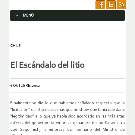
MENÚ
SALTAR AL CONTENIDO.
CHILE
El Escándalo del litio
6 OCTUBRE, 2012
Finalmente se dio lo que habíamos señalado respecto que la
“licitación” del litio no era más que un show que tenía que darle
“legitimidad” a lo que ya había sido acordado en las más altas
esferas del gobierno: la empresa ganadora no podía ser otra
que Soquimich, la empresa del hermano del Ministro de