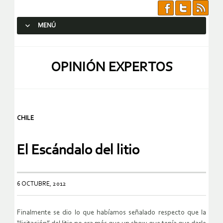
MENÚ
SALTAR AL CONTENIDO.
OPINIÓN EXPERTOS
CHILE
El Escándalo del litio
6 OCTUBRE, 2012
Finalmente se dio lo que habíamos señalado respecto que la