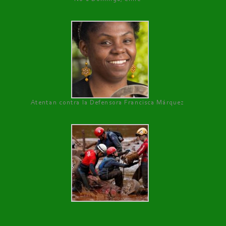
Atentan contra la Defensora Francisca Márquez