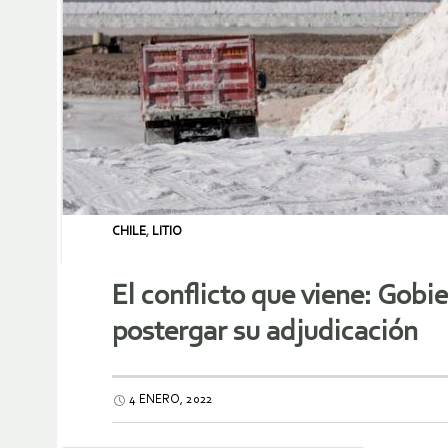
CHILE
,
LITIO
El conflicto que viene: Gobi
postergar su adjudicación
4 ENERO, 2022