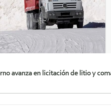
erno avanza en licitación de litio y co