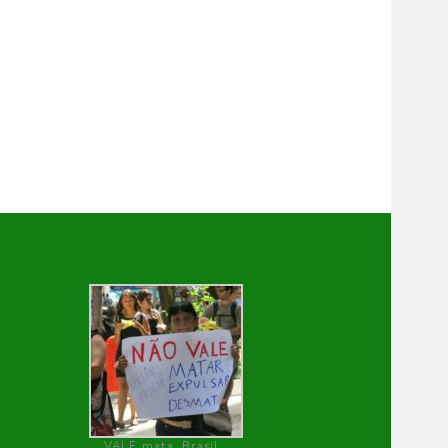
VALE mata, Brasil